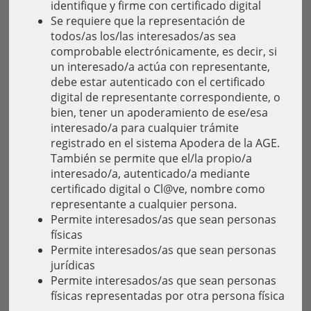
identifique y firme con certificado digital
Se requiere que la representación de
todos/as los/las interesados/as sea
comprobable electrónicamente, es decir, si
un interesado/a actúa con representante,
debe estar autenticado con el certificado
digital de representante correspondiente, o
bien, tener un apoderamiento de ese/esa
interesado/a para cualquier trámite
registrado en el sistema Apodera de la AGE.
También se permite que el/la propio/a
interesado/a, autenticado/a mediante
certificado digital o Cl@ve, nombre como
representante a cualquier persona.
Permite interesados/as que sean personas
físicas
Permite interesados/as que sean personas
jurídicas
Permite interesados/as que sean personas
físicas representadas por otra persona física