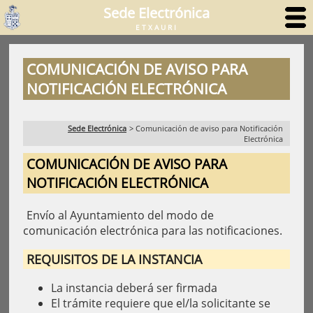
Sede Electrónica
ETXAURI
COMUNICACIÓN DE AVISO PARA
NOTIFICACIÓN ELECTRÓNICA
Sede Electrónica
>
Comunicación de aviso para Notificación
Electrónica
COMUNICACIÓN DE AVISO PARA
NOTIFICACIÓN ELECTRÓNICA
Envío al Ayuntamiento del modo de
comunicación electrónica para las notificaciones.
REQUISITOS DE LA INSTANCIA
La instancia deberá ser firmada
El trámite requiere que el/la solicitante se