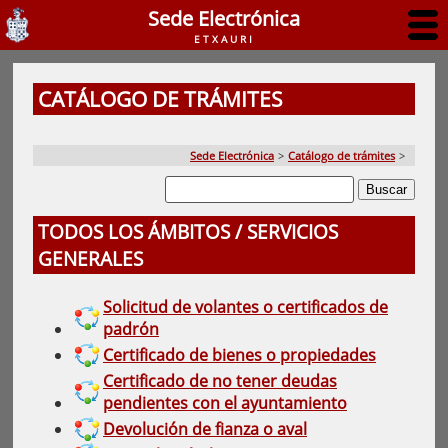
Sede Electrónica
ETXAURI
CATÁLOGO DE TRÁMITES
Sede Electrónica
>
Catálogo de trámites
>
TODOS LOS ÁMBITOS / SERVICIOS
GENERALES
Solicitud de volantes o certificados de
padrón
Certificado de bienes o propiedades
Certificado de no tener deudas
pendientes con el ayuntamiento
Devolución de fianza o aval