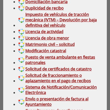
Domiciliación bancaria
Duplicidad de recibo
Impuesto de vehículos de tracción
mecánica (IVTM) – Devolución por baja
definitiva del vehículo
Licencia de actividad
Licencia de obra menor
Matrimonio civil – solicitud
Modificación catastral
Puesto de venta ambulante en fiestas
patronales
Solicitud de certificados de catastro
Solicitud de fraccionamiento o
aplazamiento en el pago de recibos
Sistema de Notificación/Comunicación
Electrónica
Envío o presentación de factura al
Ayuntamiento