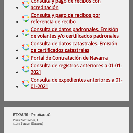
Consulta y pago de recibos con
acreditación
Consulta y pago de recibos por
referencia de recibo
Consulta de datos padronales. Emisión
de volantes y/o certificados padronales
Consulta de datos catastrales. Emisión
de certificados catastrales
Portal de Contratación de Navarra
Consulta de registros anteriores a 01-01-
2021
Consulta de expedientes anteriores a 01-
01-2021
ETXAURI - P3108400G
Plaza Zaldualdea, 1
31174 Etxauri (Navarra)