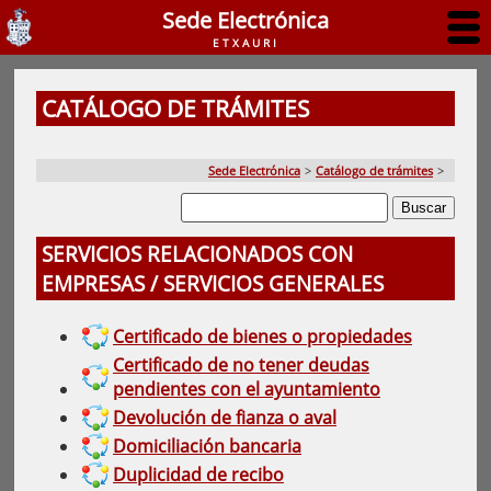
Sede Electrónica
ETXAURI
CATÁLOGO DE TRÁMITES
Sede Electrónica
>
Catálogo de trámites
>
SERVICIOS RELACIONADOS CON
EMPRESAS / SERVICIOS GENERALES
Certificado de bienes o propiedades
Certificado de no tener deudas
pendientes con el ayuntamiento
Devolución de fianza o aval
Domiciliación bancaria
Duplicidad de recibo