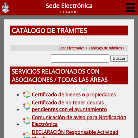
Sede Electrónica
ETXAURI
CATÁLOGO DE TRÁMITES
Sede Electrónica
>
Catálogo de trámites
>
SERVICIOS RELACIONADOS CON
ASOCIACIONES / TODAS LAS ÁREAS
Certificado de bienes o propiedades
Certificado de no tener deudas
pendientes con el ayuntamiento
Comunicación de aviso para Notificación
Electrónica
DECLARACIÓN Responsable Actividad