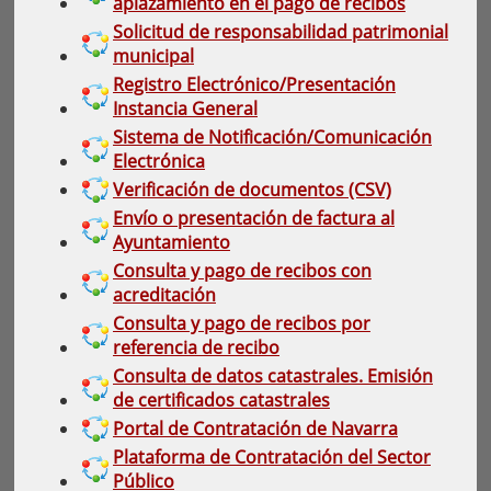
aplazamiento en el pago de recibos
Solicitud de responsabilidad patrimonial
municipal
Registro Electrónico/Presentación
Instancia General
Sistema de Notificación/Comunicación
Electrónica
Verificación de documentos (CSV)
Envío o presentación de factura al
Ayuntamiento
Consulta y pago de recibos con
acreditación
Consulta y pago de recibos por
referencia de recibo
Consulta de datos catastrales. Emisión
de certificados catastrales
Portal de Contratación de Navarra
Plataforma de Contratación del Sector
Público