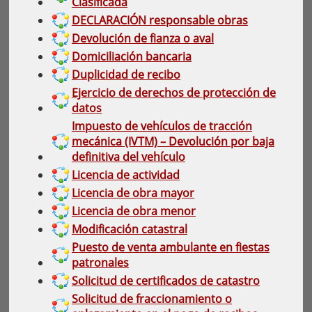
Clasificada
DECLARACIÓN responsable obras
Devolución de fianza o aval
Domiciliación bancaria
Duplicidad de recibo
Ejercicio de derechos de protección de
datos
Impuesto de vehículos de tracción
mecánica (IVTM) – Devolución por baja
definitiva del vehículo
Licencia de actividad
Licencia de obra mayor
Licencia de obra menor
Modificación catastral
Puesto de venta ambulante en fiestas
patronales
Solicitud de certificados de catastro
Solicitud de fraccionamiento o